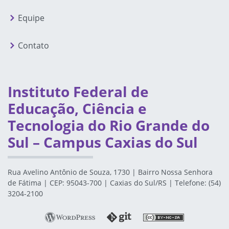
Equipe
Contato
Instituto Federal de
Educação, Ciência e
Tecnologia do Rio Grande do
Sul – Campus Caxias do Sul
Rua Avelino Antônio de Souza, 1730 | Bairro Nossa Senhora
de Fátima | CEP: 95043-700 | Caxias do Sul/RS | Telefone: (54)
3204-2100