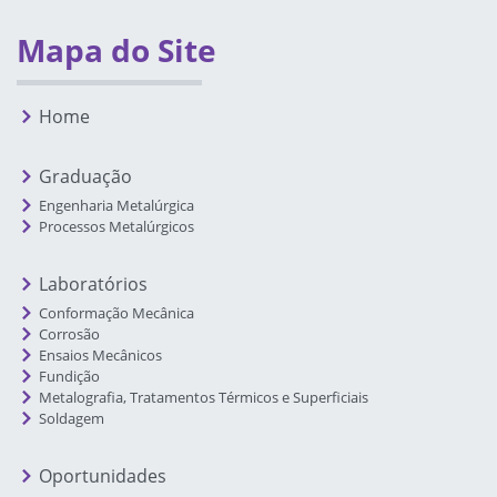
Mapa do Site
Home
Graduação
Engenharia Metalúrgica
Processos Metalúrgicos
Laboratórios
Conformação Mecânica
Corrosão
Ensaios Mecânicos
Fundição
Metalografia, Tratamentos Térmicos e Superficiais
Soldagem
Oportunidades