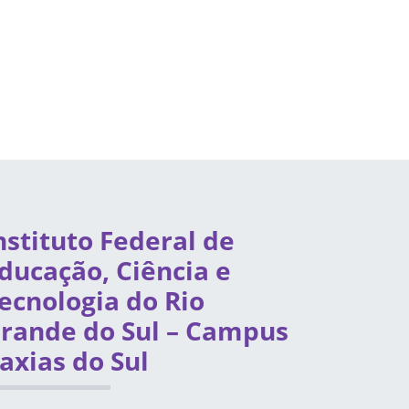
nstituto Federal de
ducação, Ciência e
ecnologia do Rio
rande do Sul – Campus
axias do Sul