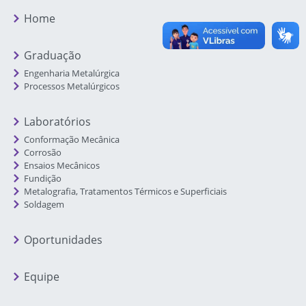
Home
Graduação
Engenharia Metalúrgica
Processos Metalúrgicos
Laboratórios
Conformação Mecânica
Corrosão
Ensaios Mecânicos
Fundição
Metalografia, Tratamentos Térmicos e Superficiais
Soldagem
Oportunidades
Equipe