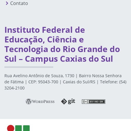
Contato
Instituto Federal de
Educação, Ciência e
Tecnologia do Rio Grande do
Sul – Campus Caxias do Sul
Rua Avelino Antônio de Souza, 1730 | Bairro Nossa Senhora
de Fátima | CEP: 95043-700 | Caxias do Sul/RS | Telefone: (54)
3204-2100